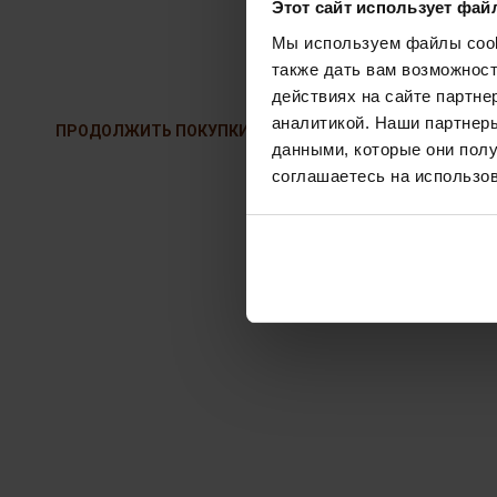
Этот сайт использует фай
Мы используем файлы cooki
также дать вам возможнос
действиях на сайте партне
аналитикой. Наши партнеры
ПРОДОЛЖИТЬ ПОКУПКИ
данными, которые они полу
соглашаетесь на использов